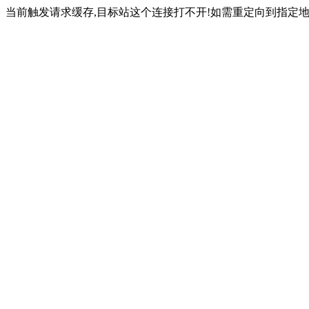
当前触发请求缓存,目标站这个连接打不开!如需重定向到指定地址